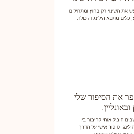
 את השינוי רק בחוץ ומתחילים
 כלים מתטא הילינג והיכולת
פר את הסיפור שלי
ובאונליין.
ם הוביל אותי לחיבור בין
לינג. סיפור אישי על הדרך