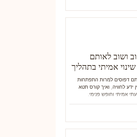
ב ושוב לאותם
שינוי אמיתי בתהליך
 באונליין.
ותם דפוסים למרות התפתחות
ידע לחוויה, ואיך קורס תטא
תי אמיתי וחופש פנימי.