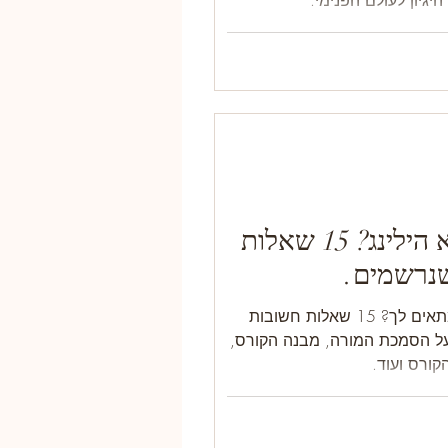
גיון לעולם הפנימי.
איך לבחור קורס תטא הילינג? 15 שאלות
שנרשמים.
איך לבחור קורס תטא הילינג שמתאים לך? 15 שאלות חשובות
על הסמכת המורה, מבנה הקורס,
הקורס ועוד.