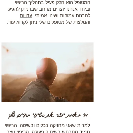
המטופל הוא חלק פעיל בתהליך הריפוי,
וביחד אנחנו יוצרים מרחב שבו ניתן להגיע
להבנות עמוקות ושינוי אמיתי.
עדויות
והמלצות
של מטופלים שלי ניתן לקרוא
עוד.
מי באמת יוצר את השינוי בחיים שלך
למרות שאני מחזיקה בכלים ובשיטה, הריפוי
תמיד מתרחש בשיתוף פעולה. הריפוי נוצר