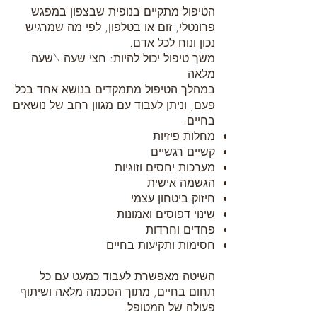
הטיפול מתקיים בנופית שבצפון במפגש
פרונטלי, זום או בטלפון, לפי מה שמרגיש
נכון ונוח לכל אדם.
משך טיפול יכול להיות: חצי שעה \שעה
מלאה
במהלך הטיפול מתמקדים בנושא אחד בכל
פעם, וניתן לעבוד עם מגוון רחב של נושאים
בחיים:
מחלות פיזיות
קשיים רגשיים
מערכות יחסים וזוגיות
הגשמה אישית
חיזוק ביטחון עצמי
שינוי דפוסים ואמונות
פחדים וחרדות
חסימות ותקיעות בחיים
השיטה מאפשרת לעבוד כמעט עם כל
תחום בחיים, מתוך הסכמה מלאה ושיתוף
פעולה של המטופל.