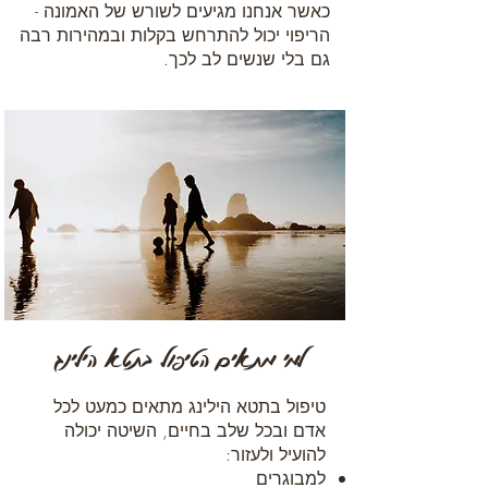
כאשר אנחנו מגיעים לשורש של האמונה -
הריפוי יכול להתרחש בקלות ובמהירות רבה
גם בלי שנשים לב לכך.
למי מתאים הטיפול בתטא הילינג
טיפול בתטא הילינג מתאים כמעט לכל
אדם ובכל שלב בחיים, השיטה יכולה
להועיל ולעזור:
למבוגרים