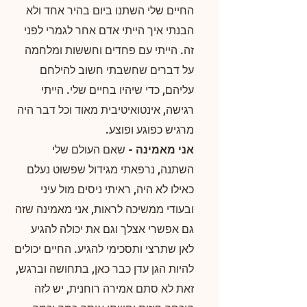
החיים שלי השתנו ביום בהיר אחד ולא
הבנתי איך הייתי אדם אחר לגמרי לפני
זה. הייתי עם פחדים וחששות ומלחמה
על דברים שחשבתי חשוב להילחם
עליהם, כדי שיהיו בחיים שלי. הייתי
רגישה, אינטואיטיבית מאוד וכל דבר היה
מרגיש כפוגע ופוצע.
אני מאמינה -
שאם העולם שלי
השתנה, נרפאתי מגידול שפשוט נעלם
כאילו לא היה, ראיתי ניסים מול עיני
ובעודי ממשיכה לראות, אני מאמינה שזה
גם אפשרי אצלך וגם את יכולה להגיע
לאן שתרצי ותסכימי להגיע. החיים יכולים
להיות הגן עדן כבר כאן, בתחושה וברגש,
זאת לא סתם אמירה רוחנית, יש לזה