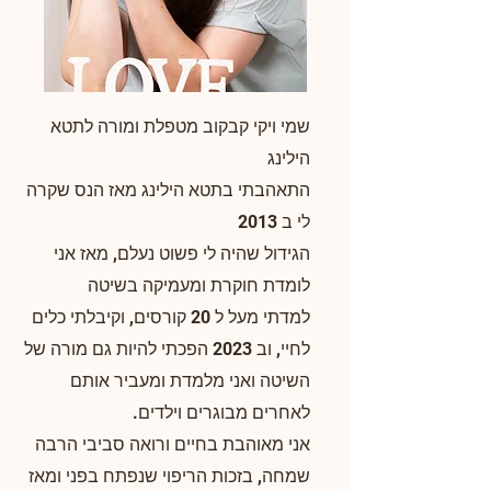
שמי ויקי קבקוב מטפלת ומורה לתטא
הילינג
התאהבתי בתטא הילינג מאז הנס שקרה
לי ב 2013
הגידול שהיה לי פשוט נעלם, מאז אני
לומדת חוקרת ומעמיקה בשיטה
למדתי מעל ל 20 קורסים, וקיבלתי כלים
לחיי, וב 2023 הפכתי להיות גם מורה של
השיטה ואני מלמדת ומעביר אותם
לאחרים מבוגרים וילדים.
אני מאוהבת בחיים ורואה סביבי הרבה
שמחה, בזכות הריפוי שנפתח בפני ומאז