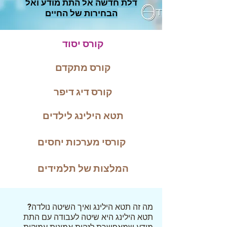
דלת חדשה אל התת מודע ואל
הבחירות של החיים
קורס יסוד
קורס מתקדם
קורס דיג דיפר
תטא הילינג לילדים
קורסי מערכות יחסים
המלצות של תלמידים
מה זה תטא הילינג ואיך השיטה נולדה?
תטא הילינג היא שיטה לעבודה עם התת