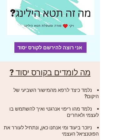
אני רוצה להירשם לקורס יסוד
מה לומדים בקורס יסוד
?
נלמד כיצד לרפא מהמישור השביעי של
היקום?
נלמד מהו ריפוי אנרגטי ואיך להשתמש בו
לעצמי ולאחרים
ניזכר ביעוד ומי אנחנו כאן, ונתחיל לעורר את
הפוטנציאל העצמי