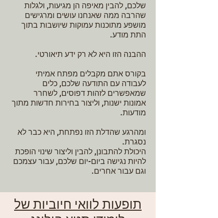
שלכם, להבין מאיפה הן מגיעות, ולגלות
שהרבה ממה שאנחנו עושים ומרגישים
מושפע מתוכנות עמוקות שיושבות בתוך
התת מודע.
ההבנה הזו היא לא רק ידע תיאורטי.
בקורס אתם מקבלים מפתח אמיתי
לעבודה עם התודעה שלכם, כלים
שמאפשרים לזהות דפוסים, לשחרר
אמונות ישנות, וליצור בחירות חדשות מתוך
מודעות.
ומהרגע שהדלת הזו נפתחת, היא כבר לא
נסגרת.
היכולת להתבונן, להבין וליצור שינוי הופכת
להיות נגישה ביום-יום שלכם, עבור עצמכם
וגם עבור אחרים.
תופעות לוואי חיוביות של