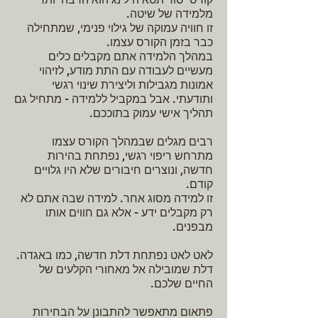
מלמידה של שיטה.
זו חוויה עמוקה של גילוי פנימי, שמתחילה
כבר בזמן הקורס עצמו.
במהלך הלמידה אתם מקבלים כלים
מעשיים לעבודה עם התת מודע, לזיהוי
אמונות מגבילות וליצירת שינוי רגשי
ותודעתי. אבל במקביל ללמידה - מתחיל גם
תהליך אישי עמוק בתוככם.
רבים מגלים שבמהלך הקורס עצמו
מתרחש ריפוי רגשי, נפתחת בהירות
חדשה, ונוצרים חיבורים שלא היו גלויים
קודם.
זו למידה מסוג אחר. למידה שבה אתם לא
רק מקבלים ידע - אלא גם חווים אותו
מבפנים.
לאט לאט נפתחת דלת חדשה, כמו באגדה.
דלת שמובילה אל מאחורי הקלעים של
החיים שלכם.
פתאום מתאפשר להתבונן על הבחירות