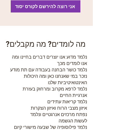
אני רוצה להירשם לקורס יסוד
מה לומדים? מה מקבלים?
נלמד מדוע אנו יוצרים דברים בחיינו ומה
אנו לומדים מכך
נלמד כושר הבחנה בעבודה עם תת מודע
נזכר במי שאנחנו כאן ומה היכולות
האינטואיטיביות שלנו
נלמד לרפא מקרוב ומרחוק בעזרת
אנרגיית החיים
נלמד קריאות עתידים
איזון מצבי הרוח ואיזון הצקרות
נפתח מרכזים אנרגטיים ונלמד
לעשות הגשמה
נלמד פילוסופיה של שבעה מישורי קיום