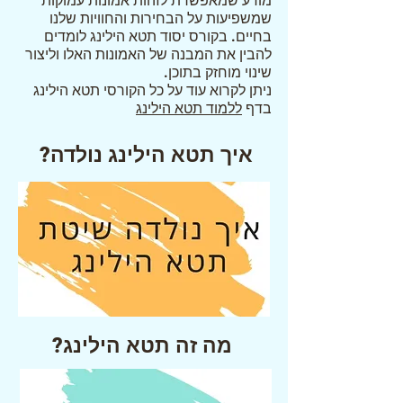
מודע שמאפשרת לזהות אמונות עמוקות
שמשפיעות על הבחירות והחוויות שלנו
בחיים. בקורס יסוד תטא הילינג לומדים
להבין את המבנה של האמונות האלו וליצור
שינוי מוחזק בתוכן.
ניתן לקרוא עוד על כל הקורסי תטא הילינג
בדף
ללמוד תטא הילינג
איך תטא הילינג נולדה?
?מה זה תטא הילינג