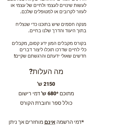
לעשות שינויים לעצמי ולחיים של עצמי או
לעזור לקרובים או למטופלים שלכם.
מנקה חסמים שיש בתוכנו כדי שנצליח
בתוך היעוד והדרך שלנו בחיים.
בקורס מקבלים המון ידע קסום, מקבלים
כלי לחיים שדרכו תוכלו ליצור דברים
חדשים שאולי ידעתם והרגשתם שקיים!
מה העלות?
2150 ש'
מתוכם *
680 ש'
דמי רישום
כולל ספר וחוברת הקורס
*
דמי הרשמה
אינם
מוחזרים אך ניתן