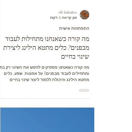
viki kabakov
זמן קריאה 6 דקות
התפתחות אישית
מה קורה כשאנחנו מתחילות לעבוד
מבפנים? כלים מתטא הילינג ליצירת
שינוי בחיים
מה קורה כשאנחנו מפסיקים לחפש את השינוי רק בחו
ומתחילים לעבוד מבפנים? על אמונות, שפע, כלים
מתטא הילינג והיכולת ללמוד ליצור שינוי בחיים