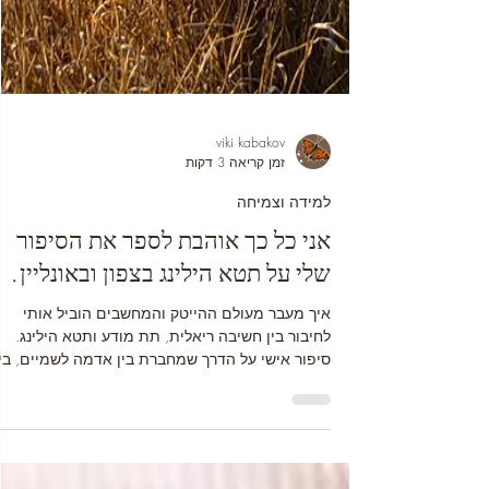
viki kabakov
זמן קריאה 3 דקות
למידה וצמיחה
אני כל כך אוהבת לספר את הסיפור
שלי על תטא הילינג בצפון ובאונליין.
איך מעבר מעולם ההייטק והמחשבים הוביל אותי
לחיבור בין חשיבה ריאלית, תת מודע ותטא הילינג.
סיפור אישי על הדרך שמחברת בין אדמה לשמיים, בין