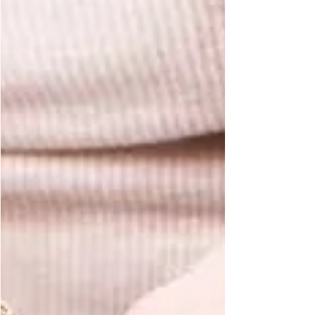
היגיון לעולם הפנימי.