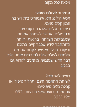
מלאה לכל מקום
החיבור לעולם מעשי
תטא הילינג
היא אינטואיטיבית ויש בה
המון קסם פנימי.
בעזרת הכלים שלמדנו בקורסים
ובטיפולים, אפשר לשחרר אמונות
שמגבילות הצלחה, בריאות ורווחה,
ולהתחבר לידע שכבר קיים בתוכנו
וביקום. הכלי מאפשר לקחת את מה
שלמדנו לעולם שלנו לסובבים אותנו ולכל
דבר חדש שנפגוש. מוזמנים לקרוא גם
בבלוג
רוצים להתחיל?
לשיחת התאמה חינם, תהליך טיפולי או
קבלת כלים טיפוליים:
אני זמינה בוואטסאפ הודעות: 052-
3231196